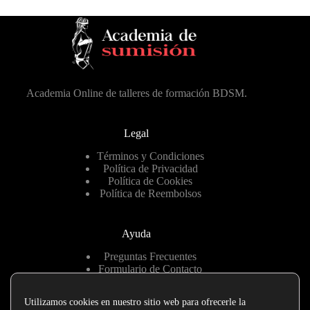
Academia Online de talleres de formación BDSM.
Legal
Términos y Condiciones
Política de Privacidad
Política de Cookies
Política de Reembolsos
Ayuda
Preguntas Frecuentes
Formulario de Contacto
Hablemos por Telegram
Utilizamos cookies en nuestro sitio web para ofrecerle la