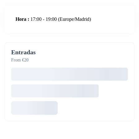
Hora :
17:00 - 19:00
(Europe/Madrid)
Entradas
From €20