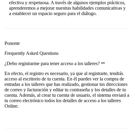
efectiva y respetuosa. A través de algunos ejemplos prácticos,
aprenderemos a mejorar nuestras habilidades comunicativas y
a establecer un espacio seguro para el diálogo.
Ponente
Frequently Asked Questions
¿Debo registrarme para tener acceso a los talleres?
En efecto, el registro es necesario, ya que al registrarte, tendrás
acceso al escritorio de tu cuenta. En él puedes ver la compra de
entradas a los talleres que has realizado, gestionar tus direcciones
de correo y facturación y editar tu contraseña y los detalles de tu
cuenta. Además, al crear tu cuenta de usuario, el sistema enviará a
tu correo electrónico todos los detalles de acceso a los talleres
Online.