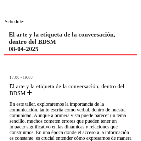
Schedule:
El arte y la etiqueta de la conversación,
dentro del BDSM
08-04-2025
17:00 - 19:00
El arte y la etiqueta de la conversación, dentro del
BDSM
En este taller, exploraremos la importancia de la
comunicación, tanto escrita como verbal, dentro de nuestra
comunidad. Aunque a primera vista puede parecer un tema
sencillo, muchos cometen errores que pueden tener un
impacto significativo en las dinámicas y relaciones que
construimos. En una época donde el acceso a la información
es constante, es crucial entender cómo expresarnos de manera