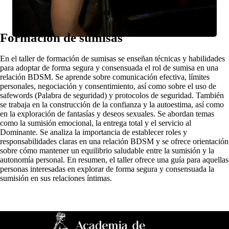
Formación de sumisas
En el taller de formación de sumisas se enseñan técnicas y habilidades
para adoptar de forma segura y consensuada el rol de sumisa en una
relación BDSM. Se aprende sobre comunicación efectiva, límites
personales, negociación y consentimiento, así como sobre el uso de
safewords (Palabra de seguridad) y protocolos de seguridad. También
se trabaja en la construcción de la confianza y la autoestima, así como
en la exploración de fantasías y deseos sexuales. Se abordan temas
como la sumisión emocional, la entrega total y el servicio al
Dominante. Se analiza la importancia de establecer roles y
responsabilidades claras en una relación BDSM y se ofrece orientación
sobre cómo mantener un equilibrio saludable entre la sumisión y la
autonomía personal. En resumen, el taller ofrece una guía para aquellas
personas interesadas en explorar de forma segura y consensuada la
sumisión en sus relaciones íntimas.