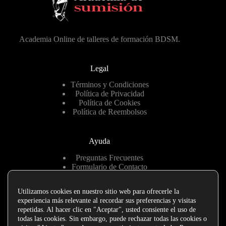
Academia Online de talleres de formación BDSM.
Legal
Términos y Condiciones
Política de Privacidad
Política de Cookies
Política de Reembolsos
Ayuda
Preguntas Frecuentes
Formulario de Contacto
Hablemos por Telegram
Utilizamos cookies en nuestro sitio web para ofrecerle la
experiencia más relevante al recordar sus preferencias y visitas
Enlaces de interés
repetidas. Al hacer clic en "Aceptar", usted consiente el uso de
todas las cookies. Sin embargo, puede rechazar todas las cookies o
eva sumisa Madrid