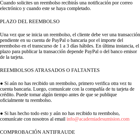
Cuando solicites un reembolso recibirás una notificación por correo
electrónico y cuando este se haya completado.
PLAZO DEL REEMBOLSO
Una vez que se inicia un reembolso, el cliente debe ver una transacción
pendiente en su cuenta de PayPal o bancaria por el importe del
reembolso en el transcurso de 1 a 3 días hábiles. En última instancia, el
plazo para publicar la transacción depende PayPal o del banco emisor
de la tarjeta.
REEMBOLSOS ATRASADOS O FALTANTES
● Si aún no has recibido un reembolso, primero verifica otra vez tu
cuenta bancaria. Luego, comunícate con la compañía de tu tarjeta de
crédito. Puede tomar algún tiempo antes de que se publique
oficialmente tu reembolso.
● Si has hecho todo esto y aún no has recibido tu reembolso,
comunícate con nosotros al email
info@academiadesumision.com
COMPROBACIÓN ANTIFRAUDE