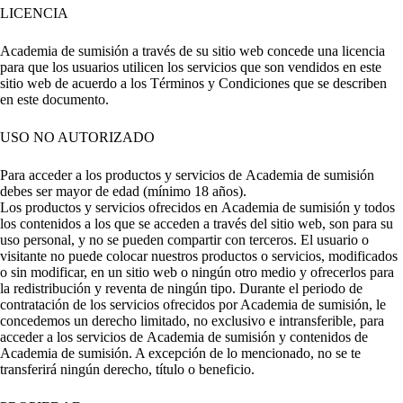
LICENCIA
Academia de sumisión a través de su sitio web concede una licencia
para que los usuarios utilicen los servicios que son vendidos en este
sitio web de acuerdo a los Términos y Condiciones que se describen
en este documento.
USO NO AUTORIZADO
Para acceder a los productos y servicios de Academia de sumisión
debes ser mayor de edad (mínimo 18 años).
Los productos y servicios ofrecidos en Academia de sumisión y todos
los contenidos a los que se acceden a través del sitio web, son para su
uso personal, y no se pueden compartir con terceros. El usuario o
visitante no puede colocar nuestros productos o servicios, modificados
o sin modificar, en un sitio web o ningún otro medio y ofrecerlos para
la redistribución y reventa de ningún tipo. Durante el periodo de
contratación de los servicios ofrecidos por Academia de sumisión, le
concedemos un derecho limitado, no exclusivo e intransferible, para
acceder a los servicios de Academia de sumisión y contenidos de
Academia de sumisión. A excepción de lo mencionado, no se te
transferirá ningún derecho, título o beneficio.