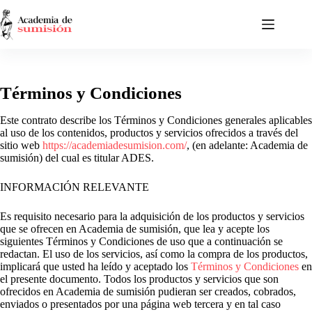
Saltar
al
contenido
Términos y Condiciones
Este contrato describe los Términos y Condiciones generales aplicables
al uso de los contenidos, productos y servicios ofrecidos a través del
sitio web
https://academiadesumision.com/
, (en adelante: Academia de
sumisión) del cual es titular ADES.
INFORMACIÓN RELEVANTE
Es requisito necesario para la adquisición de los productos y servicios
que se ofrecen en Academia de sumisión, que lea y acepte los
siguientes Términos y Condiciones de uso que a continuación se
redactan. El uso de los servicios, así como la compra de los productos,
implicará que usted ha leído y aceptado los
Términos y Condiciones
en
el presente documento. Todos los productos y servicios que son
ofrecidos en Academia de sumisión pudieran ser creados, cobrados,
enviados o presentados por una página web tercera y en tal caso