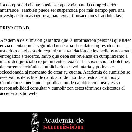
La compra del cliente puede ser aplazada para la comprobación
antifraude. También puede ser suspendida por más tiempo para una
investigación más rigurosa, para evitar transacciones fraudulentas.
PRIVACIDAD
Academia de sumisión garantiza que la información personal que usted
envía cuenta con la seguridad necesaria. Los datos ingresados por
usuario o en el caso de requerir una validación de los pedidos no serán
entregados a terceros, salvo que deba ser revelada en cumplimiento a
una orden judicial o requerimientos legales. La suscripción a boletines
de correos electrónicos publicitarios es voluntaria y podría ser
seleccionada al momento de crear su cuenta. Academia de sumisión se
reserva los derechos de cambiar o de modificar estos Términos y
Condiciones mediante la publicación de cambios en línea y es su
responsabilidad consultar y cumplir con estos términos existentes al
acceder al sitio web.