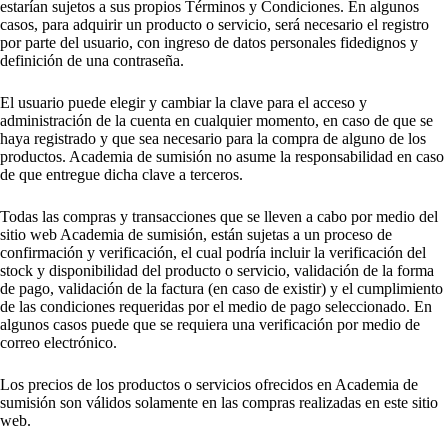
estarían sujetos a sus propios Términos y Condiciones. En algunos
casos, para adquirir un producto o servicio, será necesario el registro
por parte del usuario, con ingreso de datos personales fidedignos y
definición de una contraseña.
El usuario puede elegir y cambiar la clave para el acceso y
administración de la cuenta en cualquier momento, en caso de que se
haya registrado y que sea necesario para la compra de alguno de los
productos. Academia de sumisión no asume la responsabilidad en caso
de que entregue dicha clave a terceros.
Todas las compras y transacciones que se lleven a cabo por medio del
sitio web Academia de sumisión, están sujetas a un proceso de
confirmación y verificación, el cual podría incluir la verificación del
stock y disponibilidad del producto o servicio, validación de la forma
de pago, validación de la factura (en caso de existir) y el cumplimiento
de las condiciones requeridas por el medio de pago seleccionado. En
algunos casos puede que se requiera una verificación por medio de
correo electrónico.
Los precios de los productos o servicios ofrecidos en Academia de
sumisión son válidos solamente en las compras realizadas en este sitio
web.