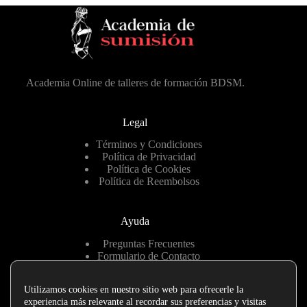
Academia Online de talleres de formación BDSM.
Legal
Términos y Condiciones
Política de Privacidad
Política de Cookies
Política de Reembolsos
Ayuda
Preguntas Frecuentes
Formulario de Contacto
Hablemos por Telegram
Utilizamos cookies en nuestro sitio web para ofrecerle la
experiencia más relevante al recordar sus preferencias y visitas