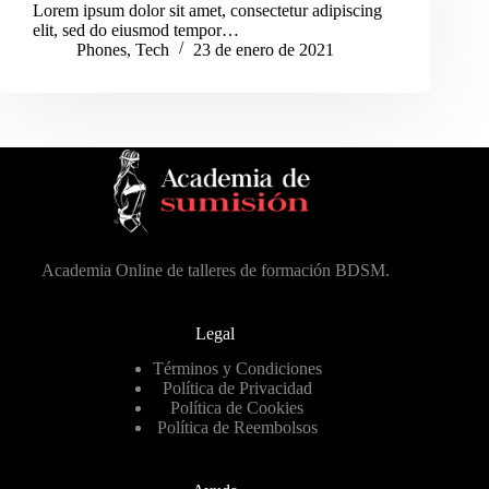
Lorem ipsum dolor sit amet, consectetur adipiscing
elit, sed do eiusmod tempor…
Phones
,
Tech
23 de enero de 2021
Academia Online de talleres de formación BDSM.
Legal
Términos y Condiciones
Política de Privacidad
Política de Cookies
Política de Reembolsos